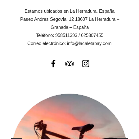
Estamos ubicados en La Herradura, España
Paseo Andres Segovia, 12 18697 La Herradura –
Granada – España
Teléfono: 958511393 / 625307455
Correo electrónico:
info@lacaletabay.com