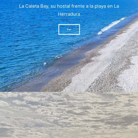
La Caleta Bay, su hostal frente a la playa en La
Herradura
Ver