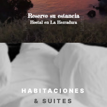
Reserve su estancia
Hostal en La Herradura
HABITACIONES
& SUITES