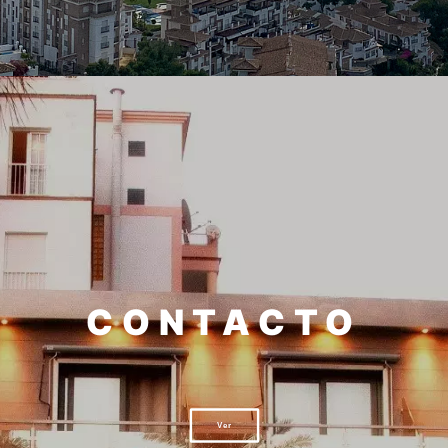
CONTACTO
Ver