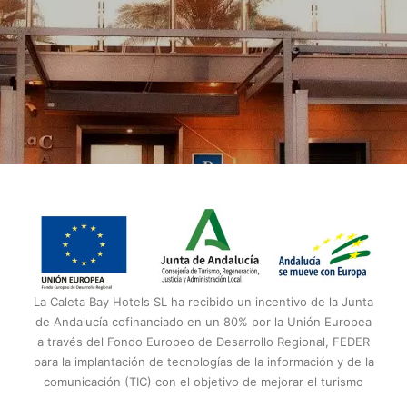
La Caleta Bay Hotels SL ha recibido un incentivo de la Junta
de Andalucía cofinanciado en un 80% por la Unión Europea
a través del Fondo Europeo de Desarrollo Regional, FEDER
para la implantación de tecnologías de la información y de la
comunicación (TIC) con el objetivo de mejorar el turismo