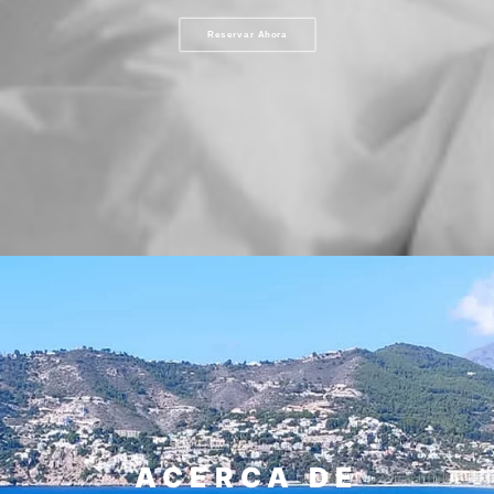
Reservar Ahora
ACERCA DE